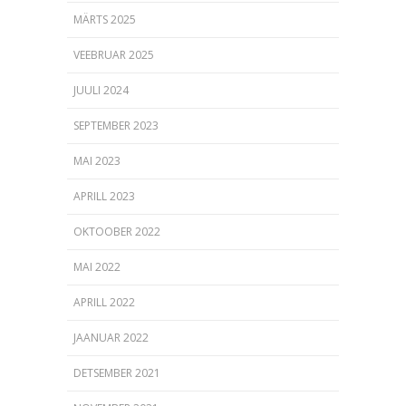
MÄRTS 2025
VEEBRUAR 2025
JUULI 2024
SEPTEMBER 2023
MAI 2023
APRILL 2023
OKTOOBER 2022
MAI 2022
APRILL 2022
JAANUAR 2022
DETSEMBER 2021