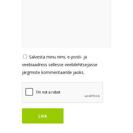
Salvesta minu nimi, e-posti- ja
veebiaadress sellesse veebilehitsejasse
järgmiste kommentaaride jaoks.