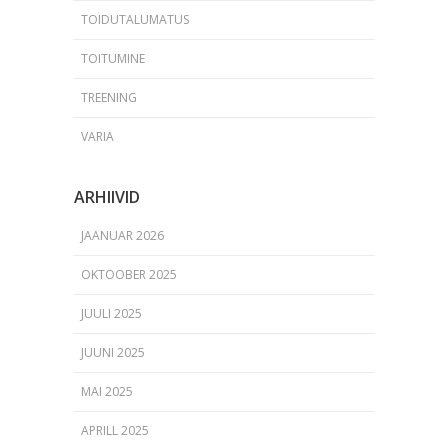
TOIDUTALUMATUS
TOITUMINE
TREENING
VARIA
ARHIIVID
JAANUAR 2026
OKTOOBER 2025
JUULI 2025
JUUNI 2025
MAI 2025
APRILL 2025