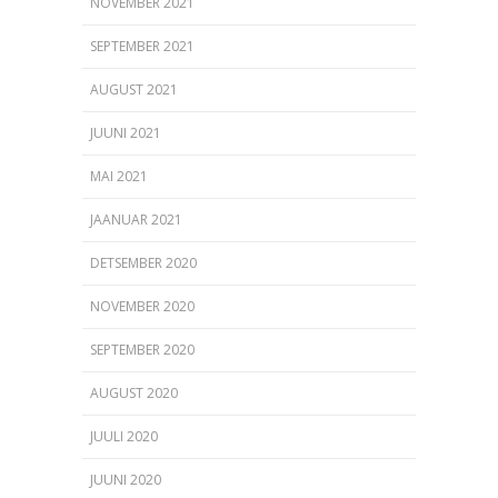
NOVEMBER 2021
SEPTEMBER 2021
AUGUST 2021
JUUNI 2021
MAI 2021
JAANUAR 2021
DETSEMBER 2020
NOVEMBER 2020
SEPTEMBER 2020
AUGUST 2020
JUULI 2020
JUUNI 2020