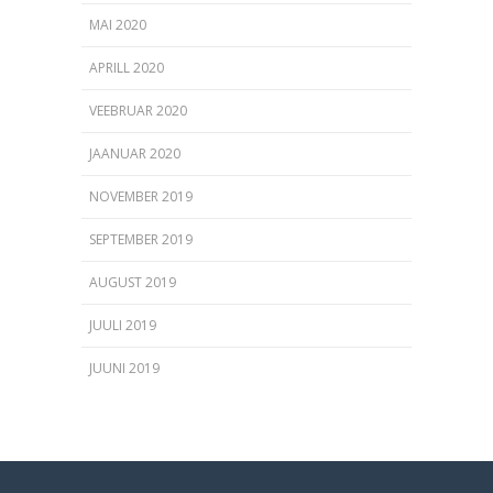
MAI 2020
APRILL 2020
VEEBRUAR 2020
JAANUAR 2020
NOVEMBER 2019
SEPTEMBER 2019
AUGUST 2019
JUULI 2019
JUUNI 2019