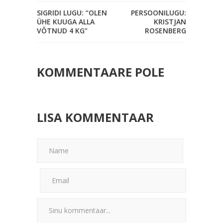
SIGRIDI LUGU: “OLEN
PERSOONILUGU:
ÜHE KUUGA ALLA
KRISTJAN
VÕTNUD 4 KG”
ROSENBERG
KOMMENTAARE POLE
LISA KOMMENTAAR