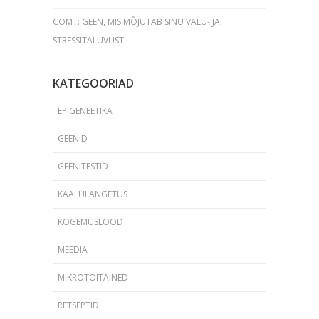
COMT: GEEN, MIS MÕJUTAB SINU VALU- JA
STRESSITALUVUST
KATEGOORIAD
EPIGENEETIKA
GEENID
GEENITESTID
KAALULANGETUS
KOGEMUSLOOD
MEEDIA
MIKROTOITAINED
RETSEPTID