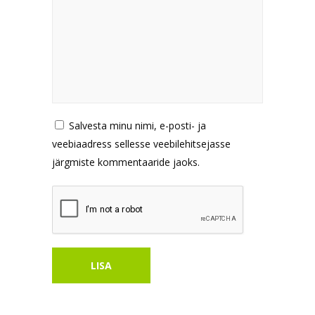
Salvesta minu nimi, e-posti- ja
veebiaadress sellesse veebilehitsejasse
järgmiste kommentaaride jaoks.