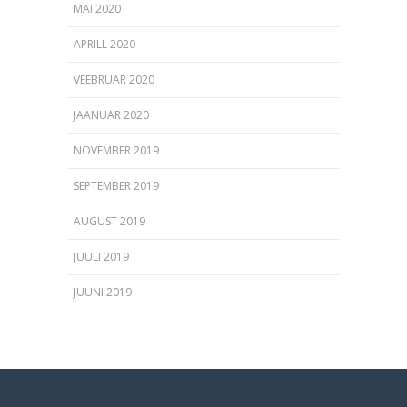
MAI 2020
APRILL 2020
VEEBRUAR 2020
JAANUAR 2020
NOVEMBER 2019
SEPTEMBER 2019
AUGUST 2019
JUULI 2019
JUUNI 2019