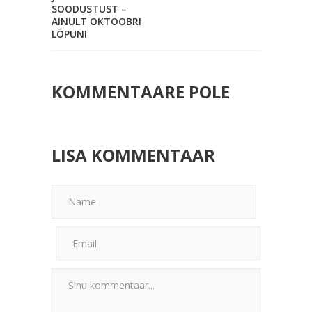
SOODUSTUST –
AINULT OKTOOBRI
LÕPUNI
KOMMENTAARE POLE
LISA KOMMENTAAR