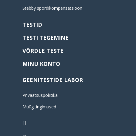
Stebby spordikompensatsioon
TESTID
TESTI TEGEMINE
VÕRDLE TESTE
MINU KONTO
GEENITESTIDE LABOR
Privaatsuspoliitika
Müügitingimused