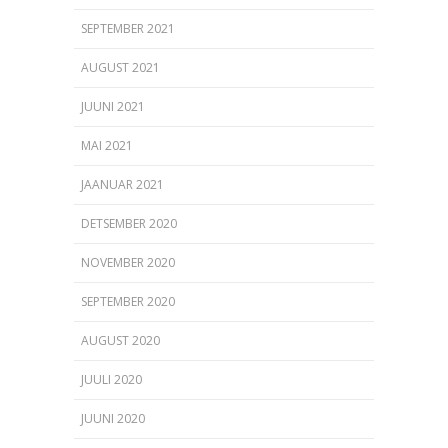
SEPTEMBER 2021
AUGUST 2021
JUUNI 2021
MAI 2021
JAANUAR 2021
DETSEMBER 2020
NOVEMBER 2020
SEPTEMBER 2020
AUGUST 2020
JUULI 2020
JUUNI 2020