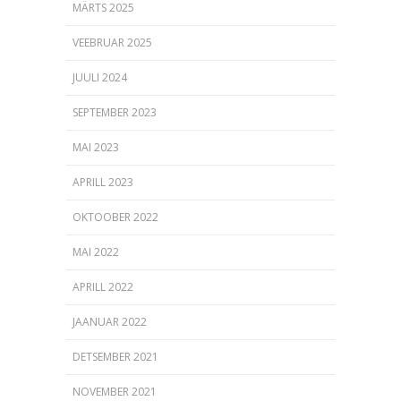
MÄRTS 2025
VEEBRUAR 2025
JUULI 2024
SEPTEMBER 2023
MAI 2023
APRILL 2023
OKTOOBER 2022
MAI 2022
APRILL 2022
JAANUAR 2022
DETSEMBER 2021
NOVEMBER 2021