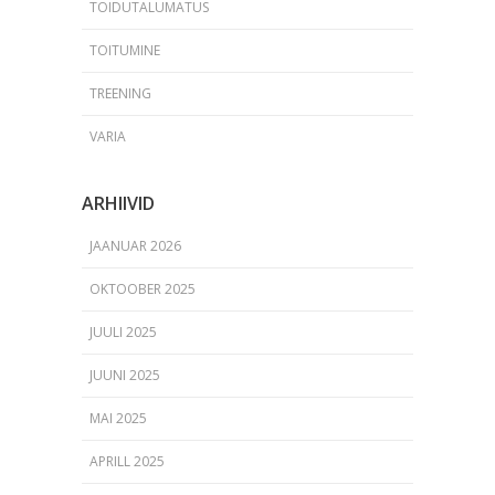
TOIDUTALUMATUS
TOITUMINE
TREENING
VARIA
ARHIIVID
JAANUAR 2026
OKTOOBER 2025
JUULI 2025
JUUNI 2025
MAI 2025
APRILL 2025