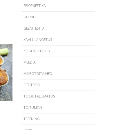
EPIGENEETIKA
GEENID
GEENITESTID
KAALULANGETUS
KOGEMUSLOOD
MEEDIA
MIKROTOITAINED
RETSEPTID
TOIDUTALUMATUS
TOITUMINE
TREENING