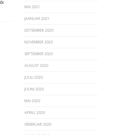
õi
MAI 2021
JAANUAR 2021
DETSEMBER 2020
NOVEMBER 2020
SEPTEMBER 2020
AUGUST 2020
JUULI 2020
JUUNI 2020
MAI 2020
APRILL 2020
VEEBRUAR 2020