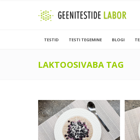
TESTID
TESTI TEGEMINE
BLOGI
T
LAKTOOSIVABA TAG