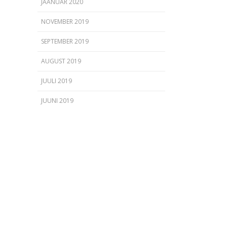
JAANUAR 2020
NOVEMBER 2019
SEPTEMBER 2019
AUGUST 2019
JUULI 2019
JUUNI 2019