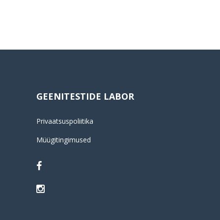
GEENITESTIDE LABOR
Privaatsuspoliitika
Müügitingimused