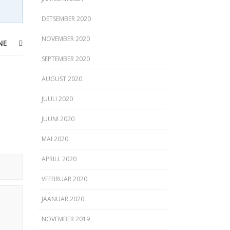
DETSEMBER 2020
NOVEMBER 2020
NE
SEPTEMBER 2020
AUGUST 2020
JUULI 2020
JUUNI 2020
MAI 2020
APRILL 2020
VEEBRUAR 2020
JAANUAR 2020
NOVEMBER 2019