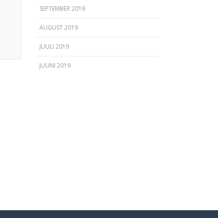
SEPTEMBER 2019
AUGUST 2019
JUULI 2019
JUUNI 2019