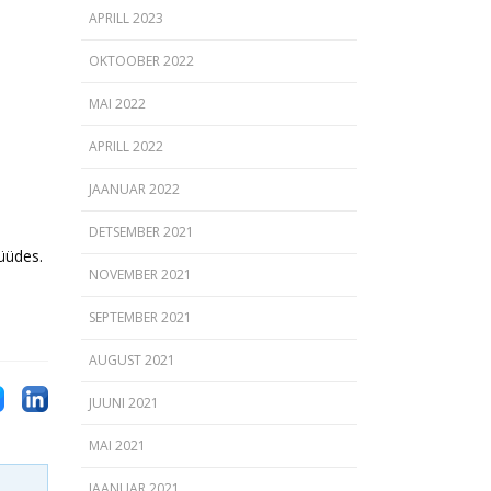
APRILL 2023
OKTOOBER 2022
MAI 2022
APRILL 2022
JAANUAR 2022
DETSEMBER 2021
üüdes.
NOVEMBER 2021
SEPTEMBER 2021
AUGUST 2021
JUUNI 2021
MAI 2021
JAANUAR 2021