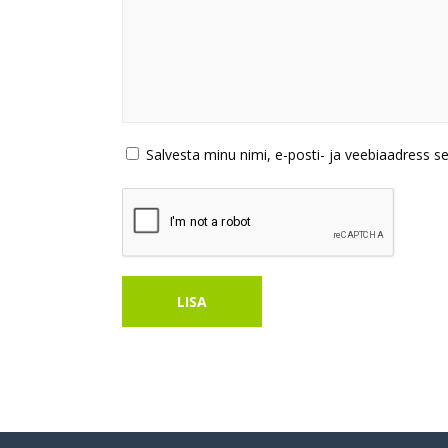
Salvesta minu nimi, e-posti- ja veebiaadress s