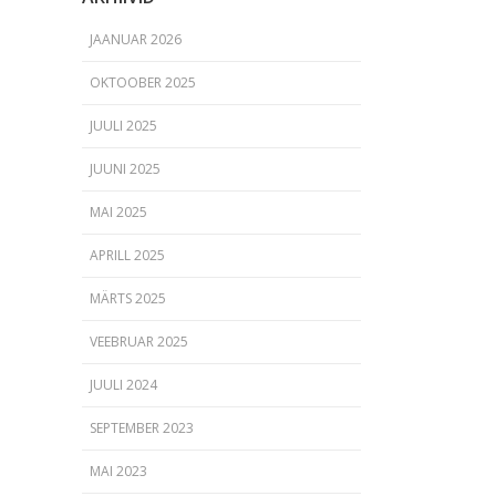
JAANUAR 2026
OKTOOBER 2025
JUULI 2025
JUUNI 2025
MAI 2025
APRILL 2025
MÄRTS 2025
VEEBRUAR 2025
JUULI 2024
SEPTEMBER 2023
MAI 2023