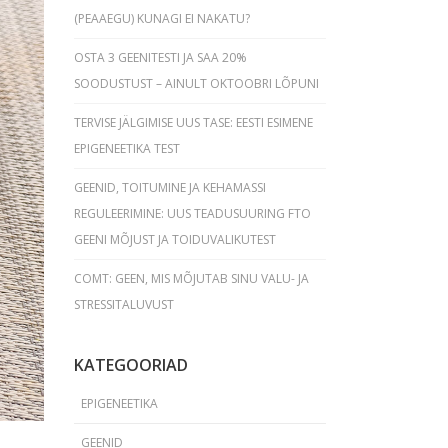
(PEAAEGU) KUNAGI EI NAKATU?
OSTA 3 GEENITESTI JA SAA 20%
SOODUSTUST – AINULT OKTOOBRI LÕPUNI
TERVISE JÄLGIMISE UUS TASE: EESTI ESIMENE
EPIGENEETIKA TEST
GEENID, TOITUMINE JA KEHAMASSI
REGULEERIMINE: UUS TEADUSUURING FTO
GEENI MÕJUST JA TOIDUVALIKUTEST
COMT: GEEN, MIS MÕJUTAB SINU VALU- JA
STRESSITALUVUST
KATEGOORIAD
EPIGENEETIKA
GEENID