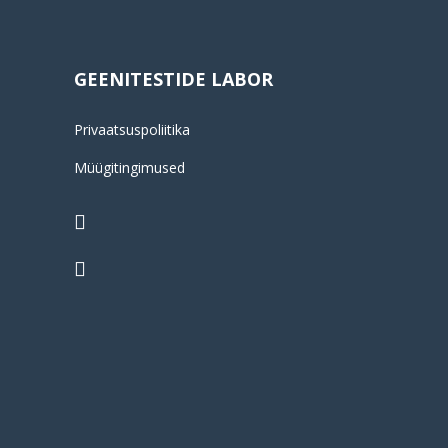
GEENITESTIDE LABOR
Privaatsuspoliitika
Müügitingimused