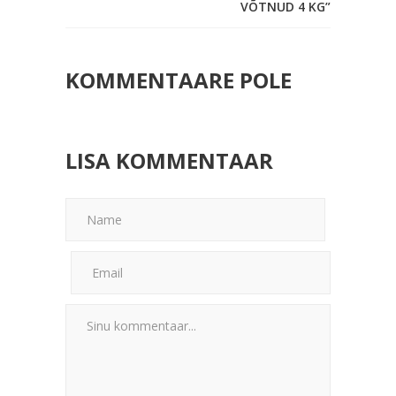
VÕTNUD 4 KG”
KOMMENTAARE POLE
LISA KOMMENTAAR