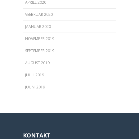
APRILL 2020
VEEBRUAR 2020
JAANUAR 2020
NOVEMBER 2019
SEPTEMBER 2019
AUGUST 2019
JUULI 2019
JUUNI 2019
KONTAKT