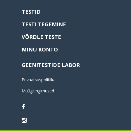
TESTID
TESTI TEGEMINE
VÕRDLE TESTE
MINU KONTO
GEENITESTIDE LABOR
Privaatsuspoliitika
Müügitingimused