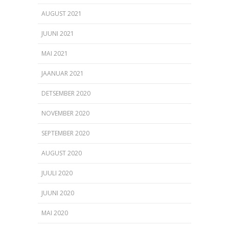
AUGUST 2021
JUUNI 2021
MAI 2021
JAANUAR 2021
DETSEMBER 2020
NOVEMBER 2020
SEPTEMBER 2020
AUGUST 2020
JUULI 2020
JUUNI 2020
MAI 2020