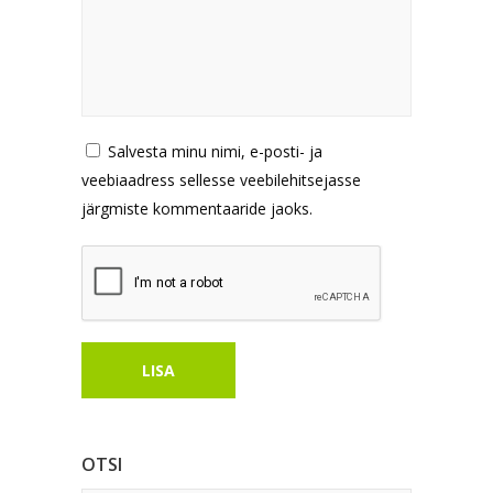
Salvesta minu nimi, e-posti- ja
veebiaadress sellesse veebilehitsejasse
järgmiste kommentaaride jaoks.
OTSI