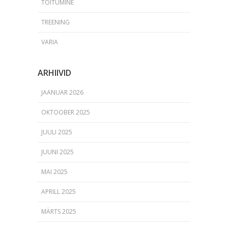
TOITUMINE
TREENING
VARIA
ARHIIVID
JAANUAR 2026
OKTOOBER 2025
JUULI 2025
JUUNI 2025
MAI 2025
APRILL 2025
MÄRTS 2025