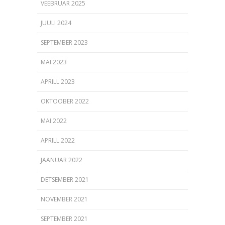
VEEBRUAR 2025
JUULI 2024
SEPTEMBER 2023
MAI 2023
APRILL 2023
OKTOOBER 2022
MAI 2022
APRILL 2022
JAANUAR 2022
DETSEMBER 2021
NOVEMBER 2021
SEPTEMBER 2021