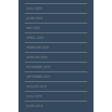
JUULI 2020
JUUNI 2020
MAI 2020
APRILL 2020
VEEBRUAR 2020
JAANUAR 2020
NOVEMBER 2019
SEPTEMBER 2019
AUGUST 2019
JUULI 2019
JUUNI 2019