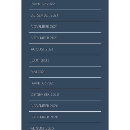
JAANUAR 2022
DETSEMBER 2021
NOVEMBER 2021
SEPTEMBER 2021
AUGUST 2021
JUUNI 2021
MAI 2021
JAANUAR 2021
DETSEMBER 2020
NOVEMBER 2020
SEPTEMBER 2020
AUGUST 2020