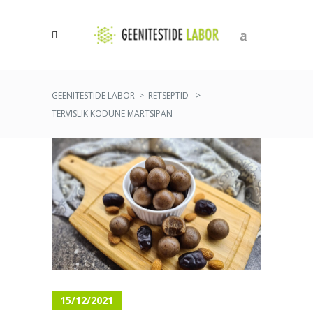
0
GEENITESTIDE LABOR
>
RETSEPTID
>
TERVISLIK KODUNE MARTSIPAN
15/12/2021