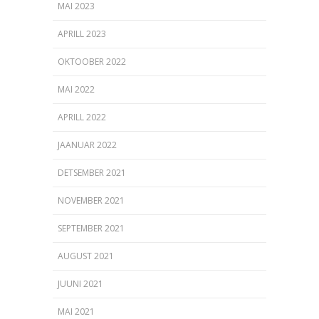
MAI 2023
APRILL 2023
OKTOOBER 2022
MAI 2022
APRILL 2022
JAANUAR 2022
DETSEMBER 2021
NOVEMBER 2021
SEPTEMBER 2021
AUGUST 2021
JUUNI 2021
MAI 2021