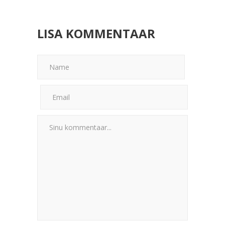
LISA KOMMENTAAR