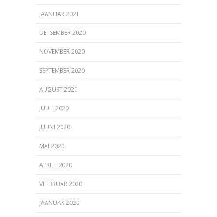
JAANUAR 2021
DETSEMBER 2020
NOVEMBER 2020
SEPTEMBER 2020
AUGUST 2020
JUULI 2020
JUUNI 2020
MAI 2020
APRILL 2020
VEEBRUAR 2020
JAANUAR 2020