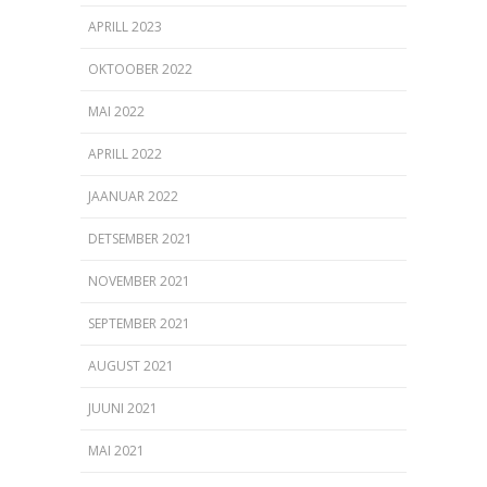
APRILL 2023
OKTOOBER 2022
MAI 2022
APRILL 2022
JAANUAR 2022
DETSEMBER 2021
NOVEMBER 2021
SEPTEMBER 2021
AUGUST 2021
JUUNI 2021
MAI 2021