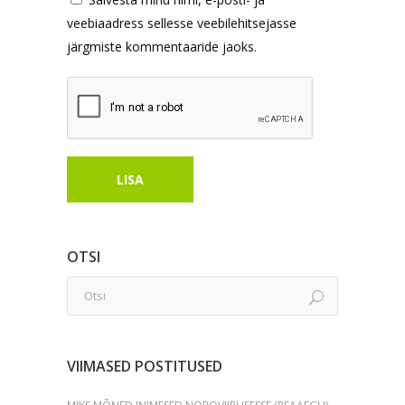
veebiaadress sellesse veebilehitsejasse
järgmiste kommentaaride jaoks.
OTSI
VIIMASED POSTITUSED