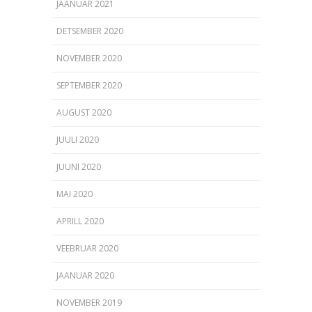
JAANUAR 2021
DETSEMBER 2020
NOVEMBER 2020
SEPTEMBER 2020
AUGUST 2020
JUULI 2020
JUUNI 2020
MAI 2020
APRILL 2020
VEEBRUAR 2020
JAANUAR 2020
NOVEMBER 2019