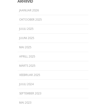
ARHIIVID
JAANUAR 2026
OKTOOBER 2025
JUULI 2025
JUUNI 2025
MAI 2025
APRILL 2025
MÄRTS 2025
VEEBRUAR 2025
JUULI 2024
SEPTEMBER 2023
MAI 2023