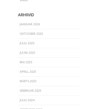
VARIA
ARHIIVID
JAANUAR 2026
OKTOOBER 2025
JUULI 2025
JUUNI 2025
MAI 2025
APRILL 2025
MÄRTS 2025
VEEBRUAR 2025
JUULI 2024