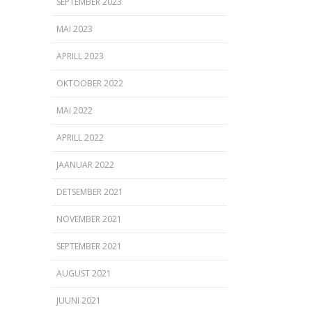
SEPTEMBER 2023
MAI 2023
APRILL 2023
OKTOOBER 2022
MAI 2022
APRILL 2022
JAANUAR 2022
DETSEMBER 2021
NOVEMBER 2021
SEPTEMBER 2021
AUGUST 2021
JUUNI 2021