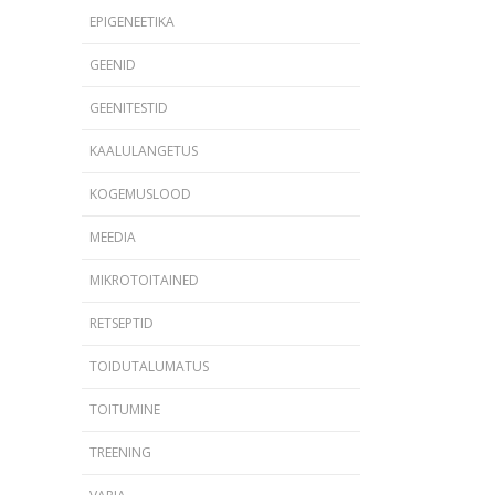
EPIGENEETIKA
GEENID
GEENITESTID
KAALULANGETUS
KOGEMUSLOOD
MEEDIA
MIKROTOITAINED
RETSEPTID
TOIDUTALUMATUS
TOITUMINE
TREENING