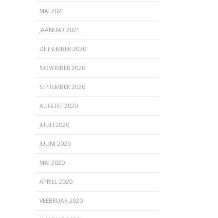
MAI 2021
JAANUAR 2021
DETSEMBER 2020
NOVEMBER 2020
SEPTEMBER 2020
AUGUST 2020
JUULI 2020
JUUNI 2020
MAI 2020
APRILL 2020
VEEBRUAR 2020