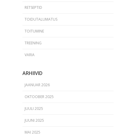
RETSEPTID
TOIDUTALUMATUS
TOITUMINE
TREENING
VARIA
ARHIIVID
JAANUAR 2026
OKTOOBER 2025
JUULI 2025
JUUNI 2025
MAI 2025