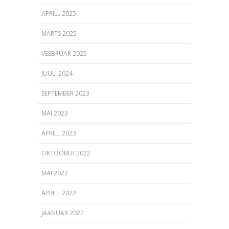
APRILL 2025
MÄRTS 2025
VEEBRUAR 2025
JUULI 2024
SEPTEMBER 2023
MAI 2023
APRILL 2023
OKTOOBER 2022
MAI 2022
APRILL 2022
JAANUAR 2022