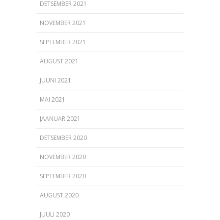
DETSEMBER 2021
NOVEMBER 2021
SEPTEMBER 2021
AUGUST 2021
JUUNI 2021
MAI 2021
JAANUAR 2021
DETSEMBER 2020
NOVEMBER 2020
SEPTEMBER 2020
AUGUST 2020
JUULI 2020