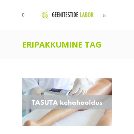
0
ERIPAKKUMINE TAG