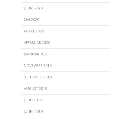
JUUNI 2020
MAI 2020
APRILL 2020
VEEBRUAR 2020
JAANUAR 2020
NOVEMBER 2019
SEPTEMBER 2019
AUGUST 2019
JUULI 2019
JUUNI 2019