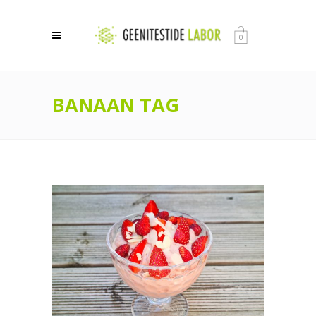
0
BANAAN TAG