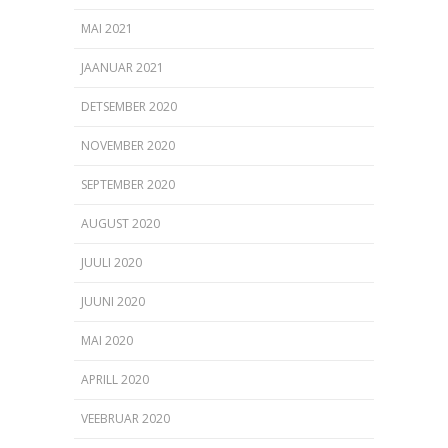
MAI 2021
JAANUAR 2021
DETSEMBER 2020
NOVEMBER 2020
SEPTEMBER 2020
AUGUST 2020
JUULI 2020
JUUNI 2020
MAI 2020
APRILL 2020
VEEBRUAR 2020