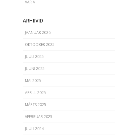
VARIA
ARHIIVID
JAANUAR 2026
OKTOOBER 2025
JUULI 2025
JUUNI 2025
MAI 2025
APRILL 2025
MÄRTS 2025
VEEBRUAR 2025
JUULI 2024