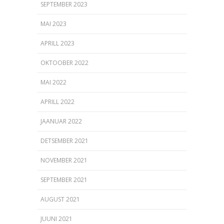
SEPTEMBER 2023
MAI 2023
APRILL 2023
OKTOOBER 2022
MAI 2022
APRILL 2022
JAANUAR 2022
DETSEMBER 2021
NOVEMBER 2021
SEPTEMBER 2021
AUGUST 2021
JUUNI 2021