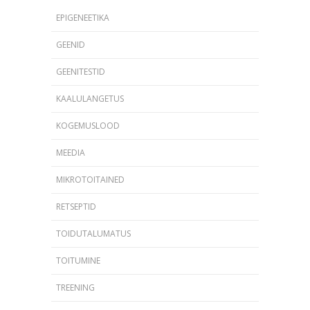
EPIGENEETIKA
GEENID
GEENITESTID
KAALULANGETUS
KOGEMUSLOOD
MEEDIA
MIKROTOITAINED
RETSEPTID
TOIDUTALUMATUS
TOITUMINE
TREENING