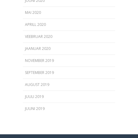
JUUNI 2020
MAI 2020
APRILL 2020
VEEBRUAR 2020
JAANUAR 2020
NOVEMBER 2019
SEPTEMBER 2019
AUGUST 2019
JUULI 2019
JUUNI 2019