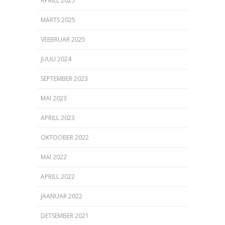
APRILL 2025
MÄRTS 2025
VEEBRUAR 2025
JUULI 2024
SEPTEMBER 2023
MAI 2023
APRILL 2023
OKTOOBER 2022
MAI 2022
APRILL 2022
JAANUAR 2022
DETSEMBER 2021