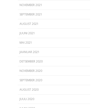
NOVEMBER 2021
SEPTEMBER 2021
AUGUST 2021
JUUNI 2021
MAI 2021
JAANUAR 2021
DETSEMBER 2020
NOVEMBER 2020
SEPTEMBER 2020
AUGUST 2020
JUULI 2020