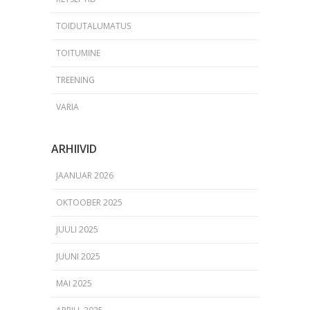
TOIDUTALUMATUS
TOITUMINE
TREENING
VARIA
ARHIIVID
JAANUAR 2026
OKTOOBER 2025
JUULI 2025
JUUNI 2025
MAI 2025