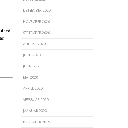
DETSEMBER 2020
NOVEMBER 2020
ulised
SEPTEMBER 2020
das
AUGUST 2020
JUULI 2020
JUUNI 2020
MAI 2020
APRILL 2020
VEEBRUAR 2020
JAANUAR 2020
NOVEMBER 2019