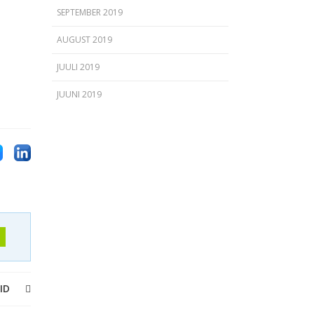
SEPTEMBER 2019
AUGUST 2019
JUULI 2019
JUUNI 2019
ID