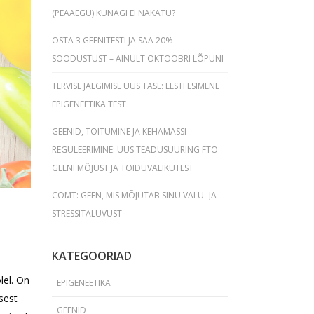
(PEAAEGU) KUNAGI EI NAKATU?
OSTA 3 GEENITESTI JA SAA 20%
SOODUSTUST – AINULT OKTOOBRI LÕPUNI
TERVISE JÄLGIMISE UUS TASE: EESTI ESIMENE
EPIGENEETIKA TEST
GEENID, TOITUMINE JA KEHAMASSI
REGULEERIMINE: UUS TEADUSUURING FTO
GEENI MÕJUST JA TOIDUVALIKUTEST
COMT: GEEN, MIS MÕJUTAB SINU VALU- JA
STRESSITALUVUST
KATEGOORIAD
lel. On
EPIGENEETIKA
sest
GEENID