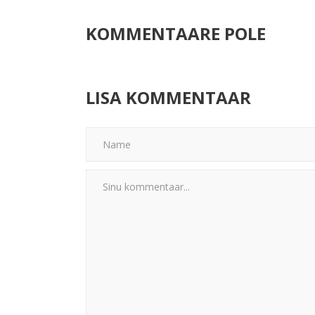
KOMMENTAARE POLE
LISA KOMMENTAAR