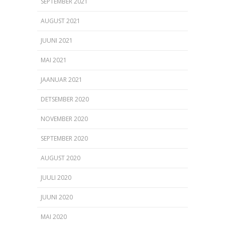
SEPTEMBER 2021
AUGUST 2021
JUUNI 2021
MAI 2021
JAANUAR 2021
DETSEMBER 2020
NOVEMBER 2020
SEPTEMBER 2020
AUGUST 2020
JUULI 2020
JUUNI 2020
MAI 2020