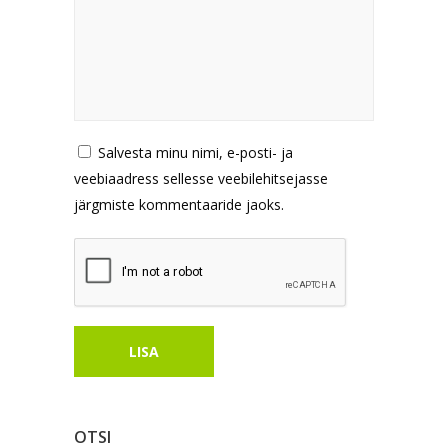
Salvesta minu nimi, e-posti- ja
veebiaadress sellesse veebilehitsejasse
järgmiste kommentaaride jaoks.
OTSI