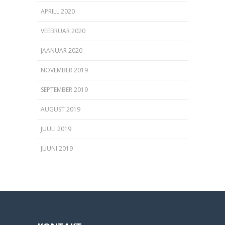
APRILL 2020
VEEBRUAR 2020
JAANUAR 2020
NOVEMBER 2019
SEPTEMBER 2019
AUGUST 2019
JUULI 2019
JUUNI 2019