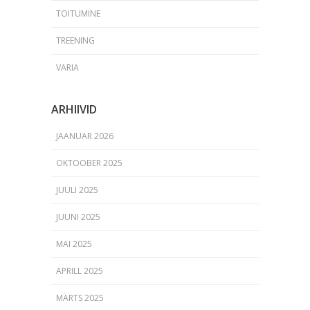
TOITUMINE
TREENING
VARIA
ARHIIVID
JAANUAR 2026
OKTOOBER 2025
JUULI 2025
JUUNI 2025
MAI 2025
APRILL 2025
MÄRTS 2025