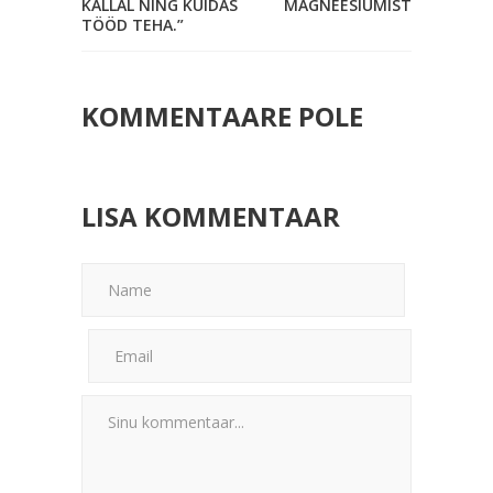
KALLAL NING KUIDAS
MAGNEESIUMIST
TÖÖD TEHA.”
KOMMENTAARE POLE
LISA KOMMENTAAR