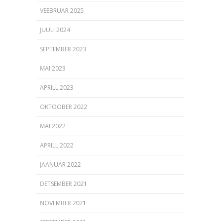
VEEBRUAR 2025
JUULI 2024
SEPTEMBER 2023
MAI 2023
APRILL 2023
OKTOOBER 2022
MAI 2022
APRILL 2022
JAANUAR 2022
DETSEMBER 2021
NOVEMBER 2021