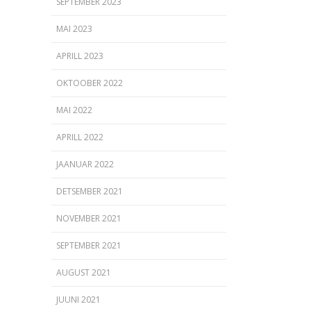
SEPTEMBER 2023
MAI 2023
APRILL 2023
OKTOOBER 2022
MAI 2022
APRILL 2022
JAANUAR 2022
DETSEMBER 2021
NOVEMBER 2021
SEPTEMBER 2021
AUGUST 2021
JUUNI 2021