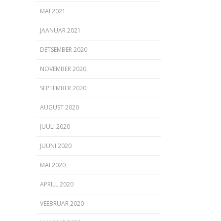
MAI 2021
JAANUAR 2021
DETSEMBER 2020
NOVEMBER 2020
SEPTEMBER 2020
AUGUST 2020
JUULI 2020
JUUNI 2020
MAI 2020
APRILL 2020
VEEBRUAR 2020