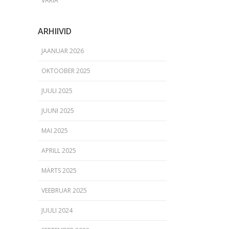
VARIA
ARHIIVID
JAANUAR 2026
OKTOOBER 2025
JUULI 2025
JUUNI 2025
MAI 2025
APRILL 2025
MÄRTS 2025
VEEBRUAR 2025
JUULI 2024