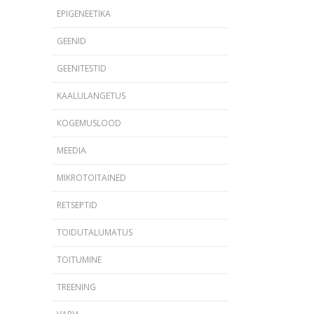
EPIGENEETIKA
GEENID
GEENITESTID
KAALULANGETUS
KOGEMUSLOOD
MEEDIA
MIKROTOITAINED
RETSEPTID
TOIDUTALUMATUS
TOITUMINE
TREENING